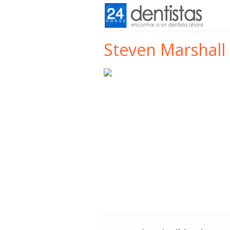
Steven Marshall