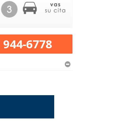
) 944-6778