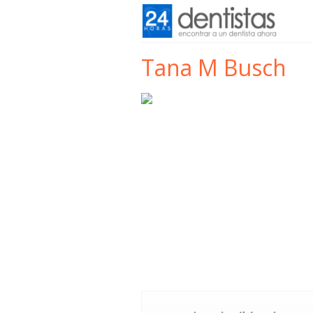
Tana M Busch