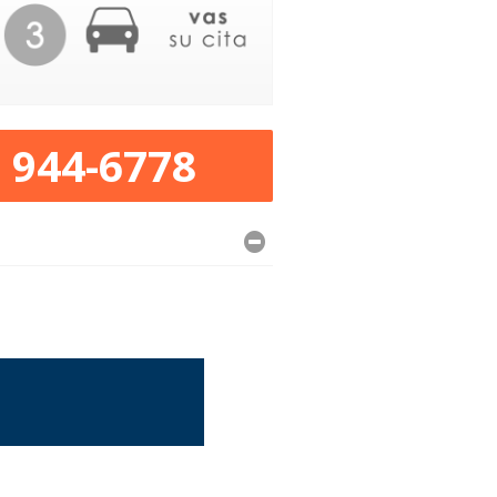
) 944-6778