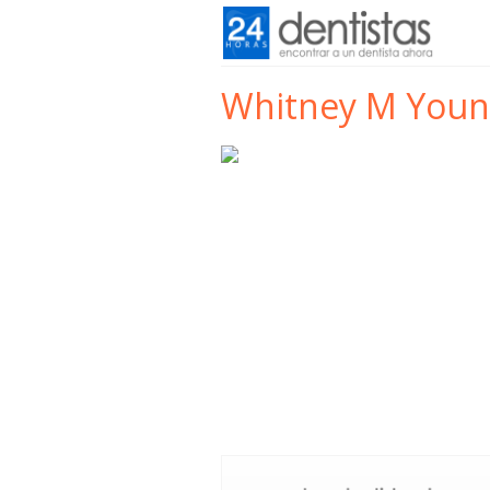
Whitney M Young