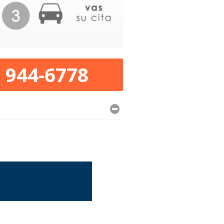
) 944-6778