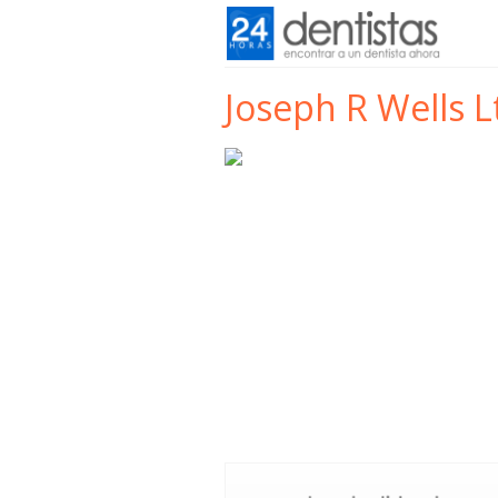
Joseph R Wells L